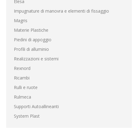
Elesa
Impugnature di manovra e elementi di fissaggio
Magris
Materie Plastiche
Piedini di appoggio
Profili di alluminio
Realizzazioni e sistemi
Rexnord
Ricambi
Rulli e ruote
Rulmeca
Supporti Autoallineanti
System Plast