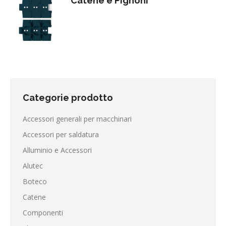
Catene e Pignoni
Categorie prodotto
Accessori generali per macchinari
Accessori per saldatura
Alluminio e Accessori
Alutec
Boteco
Catene
Componenti