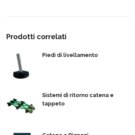
Prodotti correlati
Piedi di livellamento
Sistemi di ritorno catena e
tappeto