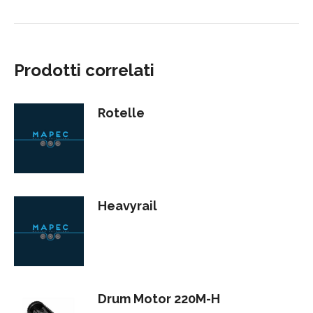
Prodotti correlati
Rotelle
Heavyrail
Drum Motor 220M-H