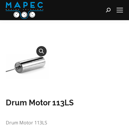
Cerca:
Drum Motor 113LS
Drum Motor 113LS