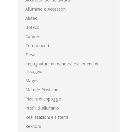
Alluminio e Accessori
Alutec
Boteco
Catene
Componenti
Elesa
Impugnature di manovra e elementi di
fissaggio
Magris
Materie Plastiche
Piedini di appoggio
Profili di alluminio
Realizzazioni e sistemi
Rexnord