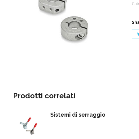
Cat
Sha
Prodotti correlati
Sistemi di serraggio