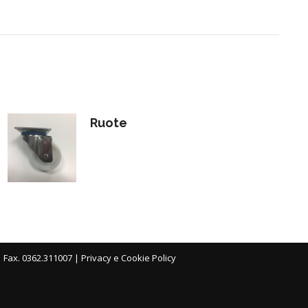
Ruote
| Fax. 0362.311007 |
Privacy e Cookie Policy