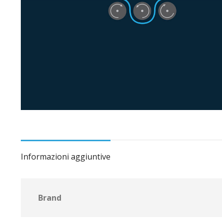
Informazioni aggiuntive
Brand