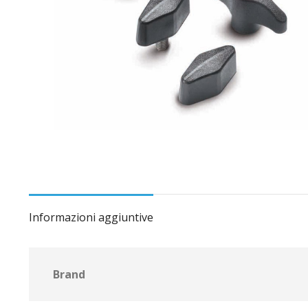
Informazioni aggiuntive
Brand