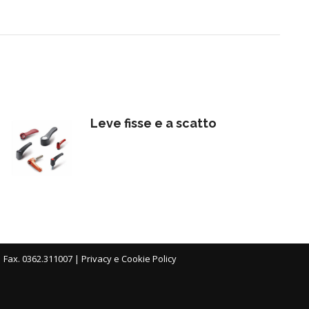
Leve fisse e a scatto
| Fax. 0362.311007 |
Privacy e Cookie Policy