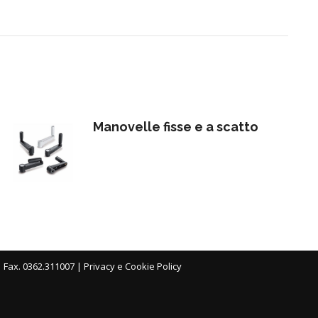
Manovelle fisse e a scatto
| Fax. 0362.311007 |
Privacy e Cookie Policy