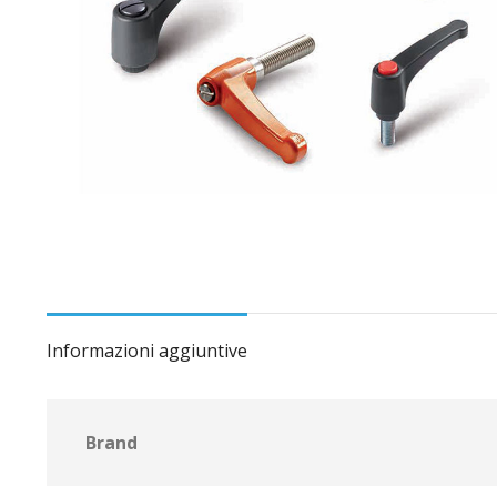
Informazioni aggiuntive
Brand