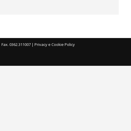
| Fax. 0362.311007 |
Privacy e Cookie Policy