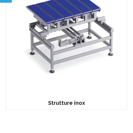
Strutture inox