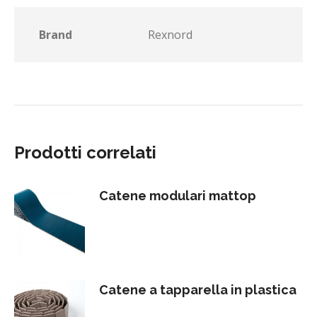
Brand
Rexnord
Prodotti correlati
Catene modulari mattop
Catene a tapparella in plastica