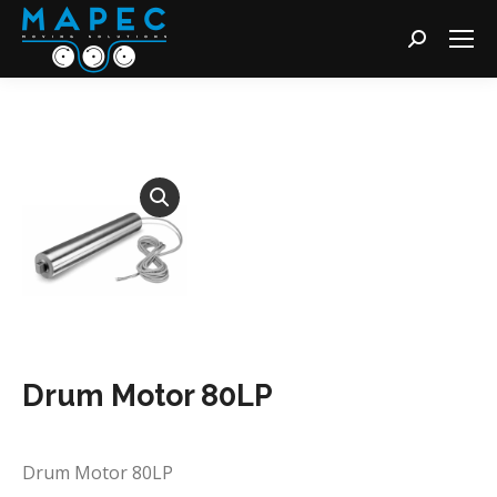
Cerca:
Drum Motor 80LP
Drum Motor 80LP