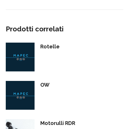
Prodotti correlati
Rotelle
OW
Motorulli RDR