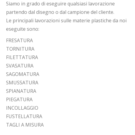
Siamo in grado di eseguire qualsiasi lavorazione
partendo dal disegno o dal campione del cliente.
Le principali lavorazioni sulle materie plastiche da noi
eseguite sono:
FRESATURA
TORNITURA
FILETTATURA
SVASATURA
SAGOMATURA
SMUSSATURA
SPIANATURA
PIEGATURA
INCOLLAGGIO
FUSTELLATURA
TAGLI A MISURA