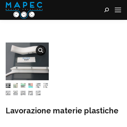
Cerca:
Lavorazione materie plastiche