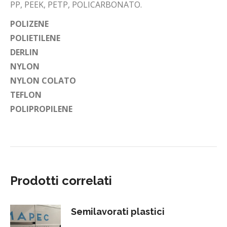
PP, PEEK, PETP, POLICARBONATO.
POLIZENE
POLIETILENE
DERLIN
NYLON
NYLON COLATO
TEFLON
POLIPROPILENE
Prodotti correlati
Semilavorati plastici