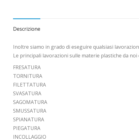
Descrizione
Inoltre siamo in grado di eseguire qualsiasi lavorazio
Le principali lavorazioni sulle materie plastiche da noi
FRESATURA
TORNITURA
FILETTATURA
SVASATURA
SAGOMATURA
SMUSSATURA
SPIANATURA
PIEGATURA
INCOLLAGGIO