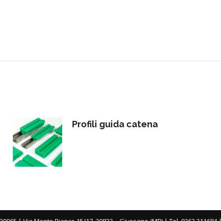
Profili guida catena