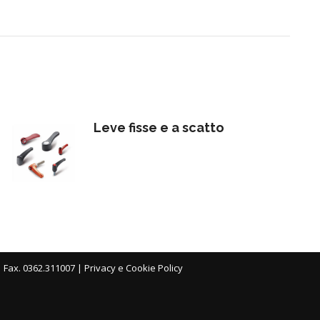
Leve fisse e a scatto
| Fax. 0362.311007 |
Privacy e Cookie Policy