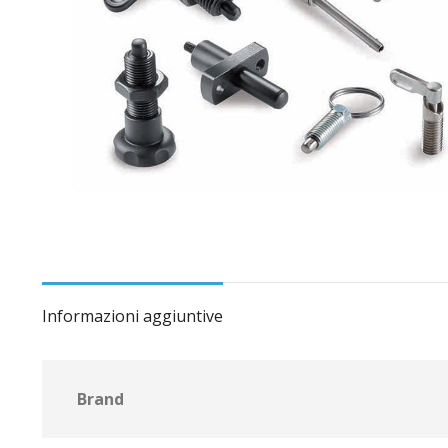
Informazioni aggiuntive
Brand