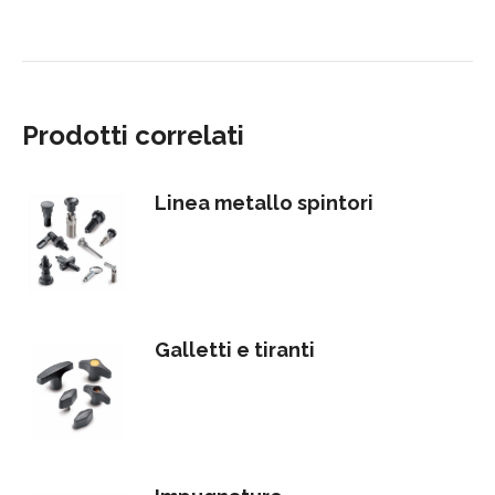
Prodotti correlati
Linea metallo spintori
Galletti e tiranti