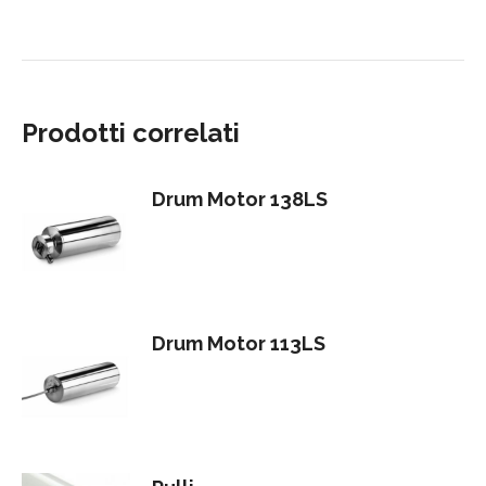
Prodotti correlati
Drum Motor 138LS
Drum Motor 113LS